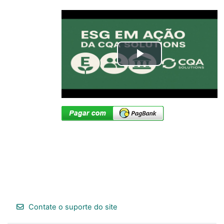
Tocar
Vídeo
Contate o suporte do site